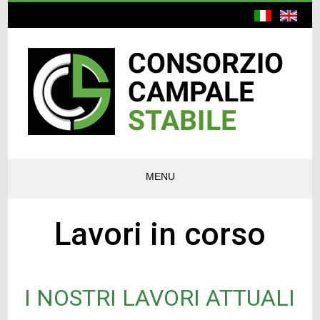
MENU
Lavori in corso
I NOSTRI LAVORI ATTUALI