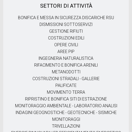
SETTORI DI ATTIVITÀ
BONIFICA E MESSA IN SICUREZZA DISCARICHE RSU
DISMISSIONI SOTTOSERVIZI
GESTIONE RIFIUTI
COSTRUZIONI EDILI
OPERE CIVILI
AREE PIP
INGEGNERIA NATURALISTICA
RIFACIMENTO E BONIFICA ARENILI
METANODOTTI
COSTRUZIONI STRADALI - GALLERIE
PALIFICATE
MOVIMENTO TERRA
RIPRISTINO E BONIFICA SITI DI ESTRAZIONE
MONITORAGGIO AMBIENTALE - LABORATORIO ANALISI
INDAGINI GEOGNOSTICHE - GEOTECNICHE - SISMICHE
MONITORAGGI
TRIVELLAZIONI