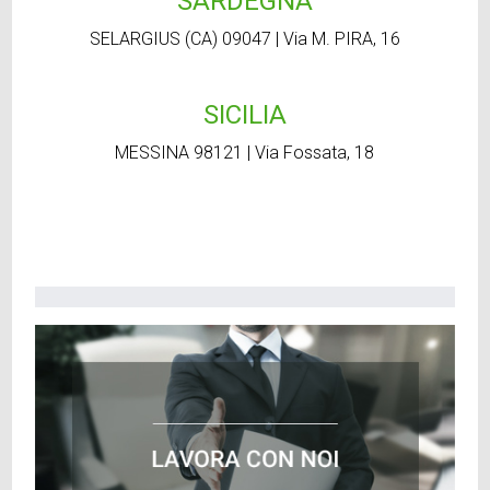
SARDEGNA
SELARGIUS (CA) 09047 | Via M. PIRA, 16
SICILIA
MESSINA 98121 | Via Fossata, 18