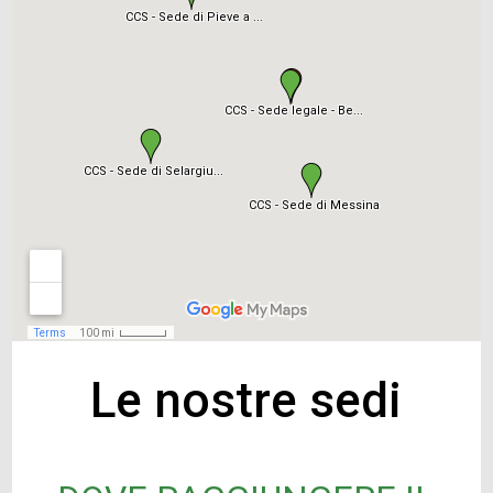
Le nostre sedi