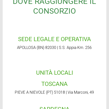
DOVE RAGGIUNGERE IL
CONSORZIO
SEDE LEGALE E OPERATIVA
APOLLOSA (BN) 82030 | S.S. Appia Km. 256
UNITÀ LOCALI
TOSCANA
PIEVE A NIEVOLE (PT) 51018 | Via Marconi, 49