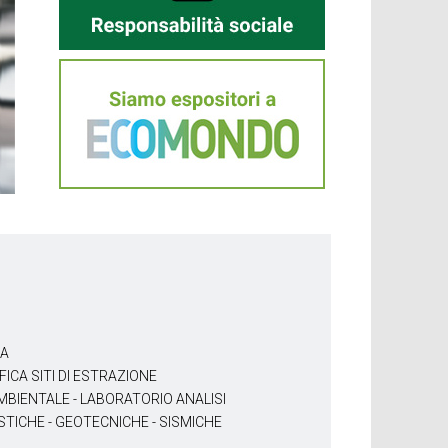
RA
FICA SITI DI ESTRAZIONE
BIENTALE - LABORATORIO ANALISI
TICHE - GEOTECNICHE - SISMICHE