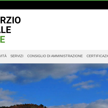
VITÀ
SERVIZI
CONSIGLIO DI AMMINISTRAZIONE
CERTIFICAZI