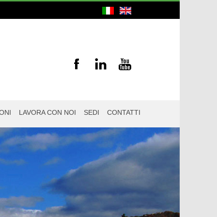
ONI
LAVORA CON NOI
SEDI
CONTATTI