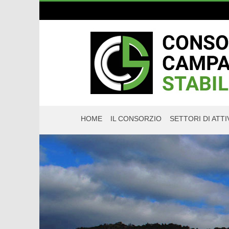
HOME
IL CONSORZIO
SETTORI DI ATTI