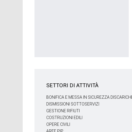
SETTORI DI ATTIVITÀ
BONIFICA E MESSA IN SICUREZZA DISCARICH
DISMISSIONI SOTTOSERVIZI
GESTIONE RIFIUTI
COSTRUZIONI EDILI
OPERE CIVILI
AREE PIP