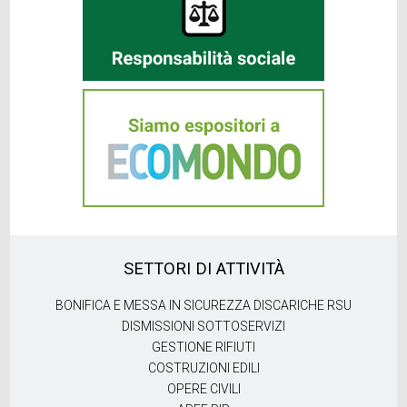
SETTORI DI ATTIVITÀ
BONIFICA E MESSA IN SICUREZZA DISCARICHE RSU
DISMISSIONI SOTTOSERVIZI
GESTIONE RIFIUTI
COSTRUZIONI EDILI
OPERE CIVILI