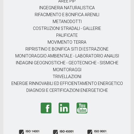
AREE PIP
INGEGNERIA NATURALISTICA
RIFACIMENTO E BONIFICA ARENILI
METANODOTTI
COSTRUZIONI STRADALI - GALLERIE
PALIFICATE
MOVIMENTO TERRA
RIPRISTINO E BONIFICA SITI DI ESTRAZIONE
MONITORAGGIO AMBIENTALE - LABORATORIO ANALISI
INDAGINI GEOGNOSTICHE - GEOTECNICHE - SISMICHE
MONITORAGGI
TRIVELLAZIONI
ENERGIE RINNOVABILI ED EFFICIENTAMENTO ENERGETICO
DIAGNOSI E CERTIFICAZIONI ENERGETICHE