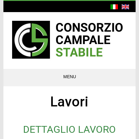
MENU
Lavori
DETTAGLIO LAVORO