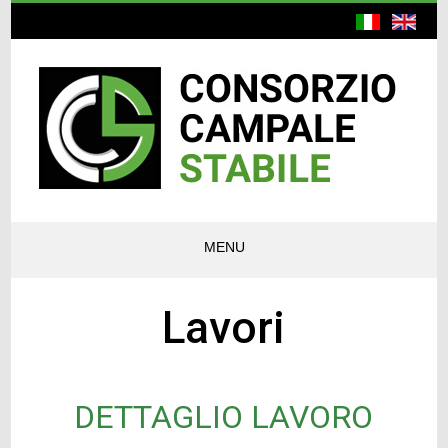
MENU
Lavori
DETTAGLIO LAVORO