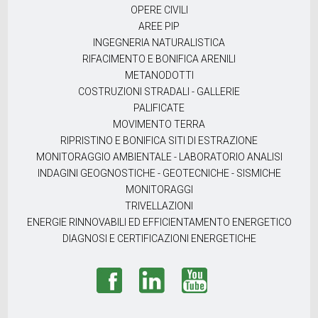
OPERE CIVILI
AREE PIP
INGEGNERIA NATURALISTICA
RIFACIMENTO E BONIFICA ARENILI
METANODOTTI
COSTRUZIONI STRADALI - GALLERIE
PALIFICATE
MOVIMENTO TERRA
RIPRISTINO E BONIFICA SITI DI ESTRAZIONE
MONITORAGGIO AMBIENTALE - LABORATORIO ANALISI
INDAGINI GEOGNOSTICHE - GEOTECNICHE - SISMICHE
MONITORAGGI
TRIVELLAZIONI
ENERGIE RINNOVABILI ED EFFICIENTAMENTO ENERGETICO
DIAGNOSI E CERTIFICAZIONI ENERGETICHE