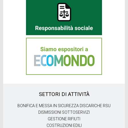
SETTORI DI ATTIVITÀ
BONIFICA E MESSA IN SICUREZZA DISCARICHE RSU
DISMISSIONI SOTTOSERVIZI
GESTIONE RIFIUTI
COSTRUZIONI EDILI