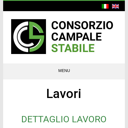
MENU
Lavori
DETTAGLIO LAVORO