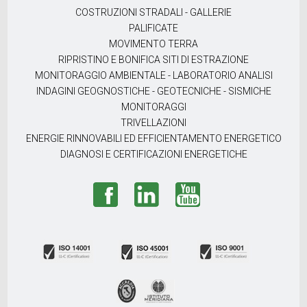
COSTRUZIONI STRADALI - GALLERIE
PALIFICATE
MOVIMENTO TERRA
RIPRISTINO E BONIFICA SITI DI ESTRAZIONE
MONITORAGGIO AMBIENTALE - LABORATORIO ANALISI
INDAGINI GEOGNOSTICHE - GEOTECNICHE - SISMICHE
MONITORAGGI
TRIVELLAZIONI
ENERGIE RINNOVABILI ED EFFICIENTAMENTO ENERGETICO
DIAGNOSI E CERTIFICAZIONI ENERGETICHE