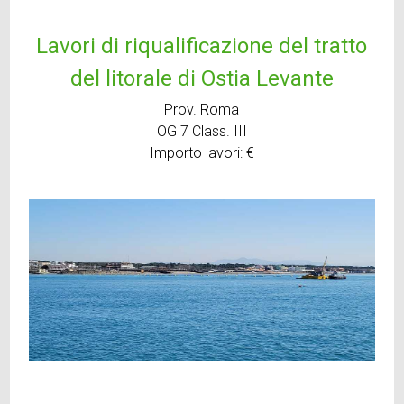
Lavori di riqualificazione del tratto
del litorale di Ostia Levante
Prov. Roma
OG 7 Class. III
Importo lavori: €