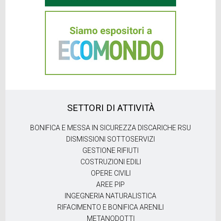
SETTORI DI ATTIVITÀ
BONIFICA E MESSA IN SICUREZZA DISCARICHE RSU
DISMISSIONI SOTTOSERVIZI
GESTIONE RIFIUTI
COSTRUZIONI EDILI
OPERE CIVILI
AREE PIP
INGEGNERIA NATURALISTICA
RIFACIMENTO E BONIFICA ARENILI
METANODOTTI