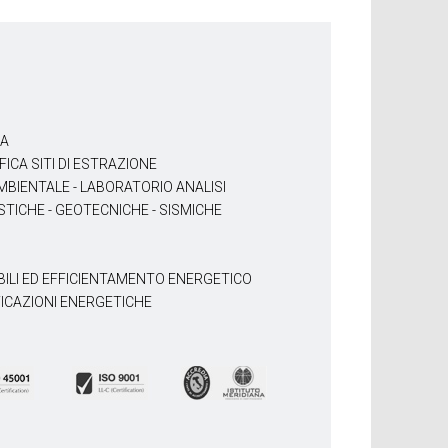
RA
FICA SITI DI ESTRAZIONE
BIENTALE - LABORATORIO ANALISI
TICHE - GEOTECNICHE - SISMICHE
BILI ED EFFICIENTAMENTO ENERGETICO
FICAZIONI ENERGETICHE