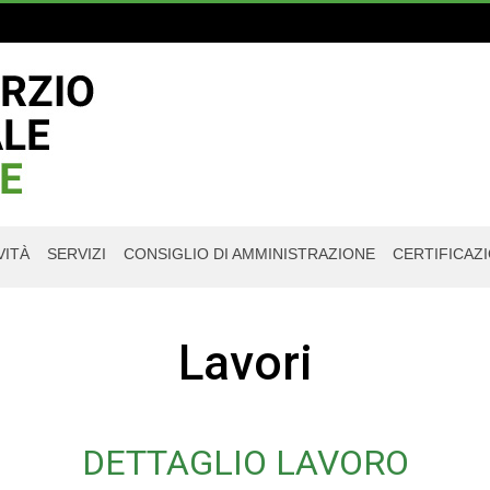
VITÀ
SERVIZI
CONSIGLIO DI AMMINISTRAZIONE
CERTIFICAZI
Lavori
DETTAGLIO LAVORO