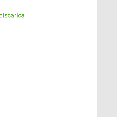
discarica