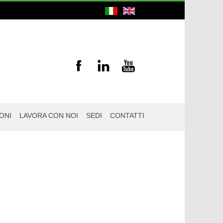
ONI
LAVORA CON NOI
SEDI
CONTATTI