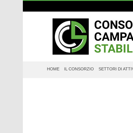
HOME
IL CONSORZIO
SETTORI DI ATTI