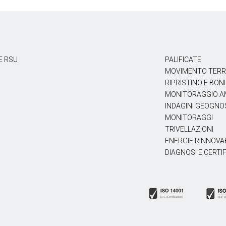
E RSU
PALIFICATE
MOVIMENTO TER
RIPRISTINO E BONI
MONITORAGGIO AM
INDAGINI GEOGNOS
MONITORAGGI
TRIVELLAZIONI
ENERGIE RINNOVA
DIAGNOSI E CERTI