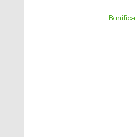
Bonifica