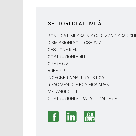
SETTORI DI ATTIVITÀ
BONIFICA E MESSA IN SICUREZZA DISCARICH
DISMISSIONI SOTTOSERVIZI
GESTIONE RIFIUTI
COSTRUZIONI EDILI
OPERE CIVILI
AREE PIP
INGEGNERIA NATURALISTICA
RIFACIMENTO E BONIFICA ARENILI
METANODOTTI
COSTRUZIONI STRADALI - GALLERIE